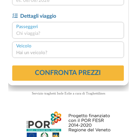
Servizio traghetti Isole Eolie a cura di
Traghettilines