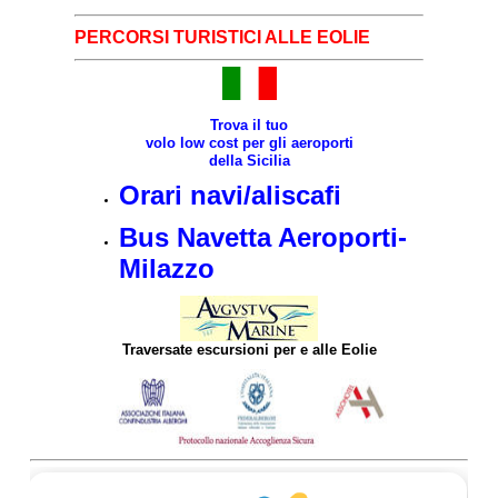
PERCORSI TURISTICI ALLE EOLIE
Trova il tuo
volo low cost per gli aeroporti
della Sicilia
Orari navi/aliscafi
Bus Navetta Aeroporti-
Milazzo
Traversate escursioni per e alle Eolie