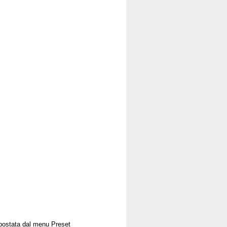
impostata dal menu Preset