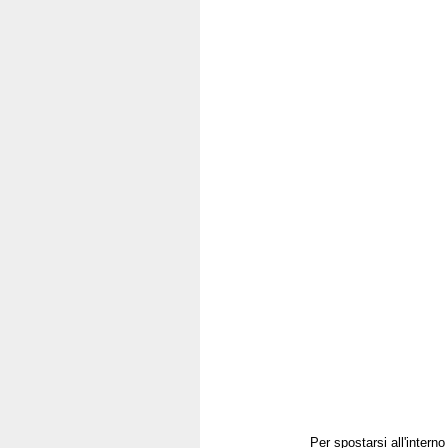
Per spostarsi all'intern